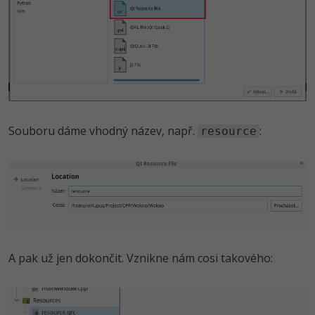
Souboru dáme vhodný název, např.
:
resource
A pak už jen dokončit. Vznikne nám cosi takového: