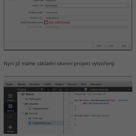
Nyní již máme základní okenní projekt vytvořený: