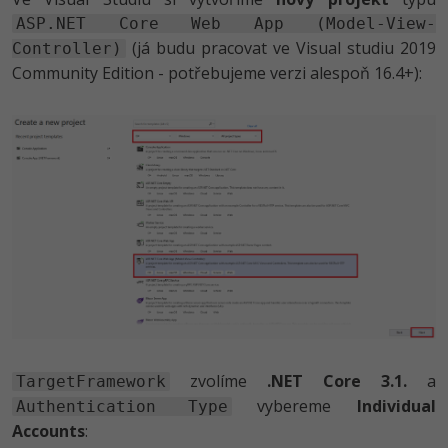
ASP.NET Core Web App (Model-View-
(já budu pracovat ve Visual studiu 2019
Controller)
Community Edition - potřebujeme verzi alespoň 16.4+):
zvolíme
.NET Core 3.1.
a
TargetFramework
vybereme
Individual
Authentication Type
Accounts
: