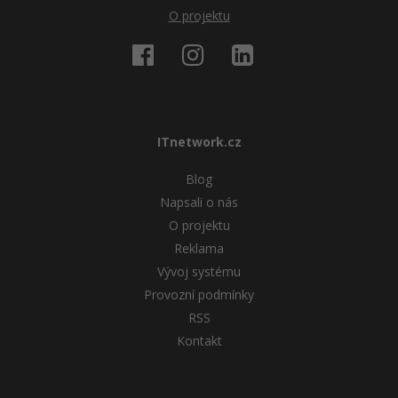
O projektu
ITnetwork.cz
Blog
Napsali o nás
O projektu
Reklama
Vývoj systému
Provozní podmínky
RSS
Kontakt