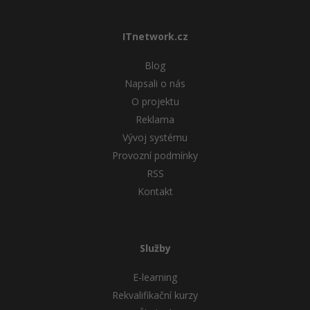
ITnetwork.cz
Blog
Napsali o nás
O projektu
Reklama
Vývoj systému
Provozní podmínky
RSS
Kontakt
Služby
E-learning
Rekvalifikační kurzy