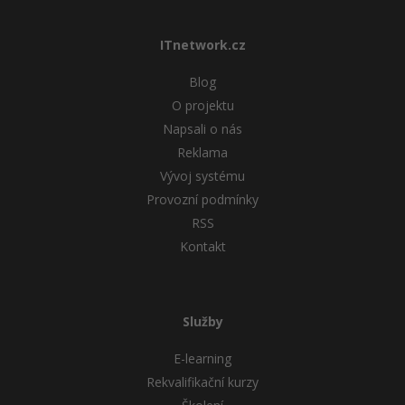
ITnetwork.cz
Blog
O projektu
Napsali o nás
Reklama
Vývoj systému
Provozní podmínky
RSS
Kontakt
Služby
E-learning
Rekvalifikační kurzy