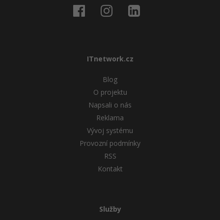
ITnetwork.cz
Blog
O projektu
Napsali o nás
Reklama
Vývoj systému
Provozní podmínky
RSS
Kontakt
Služby