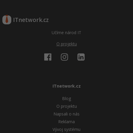
ITnetwork.cz
Učíme národ IT
O projektu
ITnetwork.cz
Blog
O projektu
Napsali o nás
Reklama
Vývoj systému