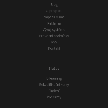
Blog
O projektu
Napsali o nás
Reklama
Vývoj systému
Provozní podmínky
RSS
Kontakt
Služby
E-learning
Rekvalifikační kurzy
Školení
Pro firmy