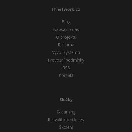
ITnetwork.cz
Blog
Napsali o nás
O projektu
Reklama
Vývoj systému
Provozní podmínky
RSS
Kontakt
Služby
E-learning
Rekvalifikační kurzy
Školení