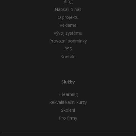
Blog
Napsali o nás
O projektu
Reklama
Vývoj systému
Provozní podmínky
RSS
Kontakt
Služby
E-learning
Rekvalifikační kurzy
Školení
Pro firmy