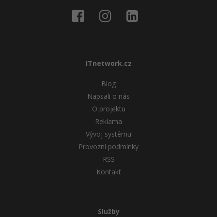
ITnetwork.cz
Blog
Napsali o nás
O projektu
Reklama
Vývoj systému
Provozní podmínky
RSS
Kontakt
Služby