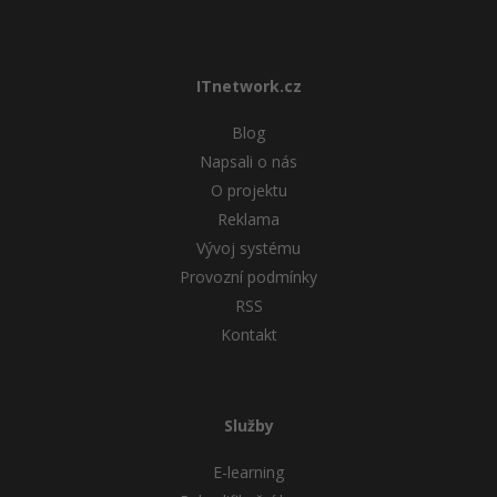
ITnetwork.cz
Blog
Napsali o nás
O projektu
Reklama
Vývoj systému
Provozní podmínky
RSS
Kontakt
Služby
E-learning