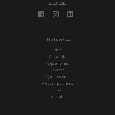
O projektu
ITnetwork.cz
Blog
O projektu
Napsali o nás
Reklama
Vývoj systému
Provozní podmínky
RSS
Kontakt