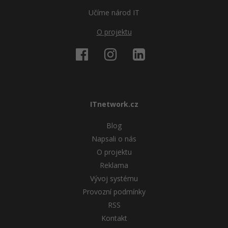
Učíme národ IT
O projektu
ITnetwork.cz
Blog
Napsali o nás
O projektu
Reklama
Vývoj systému
Provozní podmínky
RSS
Kontakt