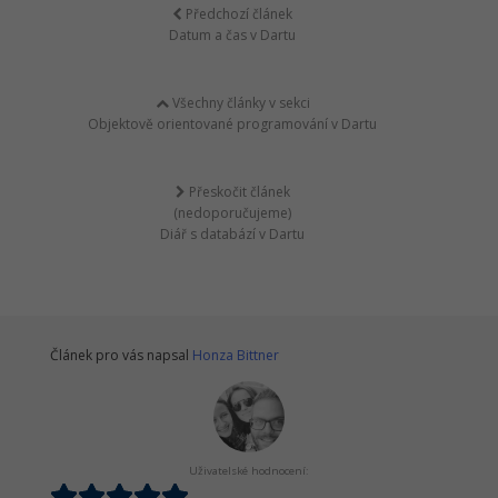
Předchozí článek
Datum a čas v Dartu
Všechny články v sekci
Objektově orientované programování v Dartu
Přeskočit článek
(nedoporučujeme)
Diář s databází v Dartu
Článek pro vás napsal
Honza Bittner
Uživatelské hodnocení: