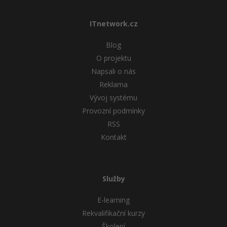
ITnetwork.cz
Blog
O projektu
Napsali o nás
Reklama
Vývoj systému
Provozní podmínky
RSS
Kontakt
Služby
E-learning
Rekvalifikační kurzy
Školení