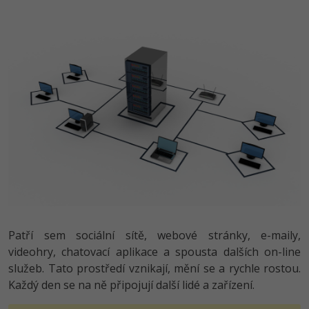
Ostatní
Fórum
Patří sem sociální sítě, webové stránky, e-maily,
videohry, chatovací aplikace a spousta dalších on-line
služeb. Tato prostředí vznikají, mění se a rychle rostou.
Každý den se na ně připojují další lidé a zařízení.