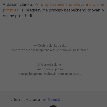
V dalším článku,
Principy bezpečného chování v online
prostředí
, si představíme principy bezpečného chování v
online prostředí.
Všechny články v sekci
Kyberbezpečnost, bezpečné a slušné chování na internetu
Přeskočit článek
(nedoporučujeme)
Principy bezpečného chování v online prostředí
Článek pro vás napsal
Tomáš Krucký