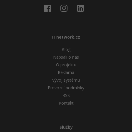
ITnetwork.cz
Blog
Napsali o nás
O projektu
Reklama
Vývoj systému
Provozní podmínky
RSS
Kontakt
Služby