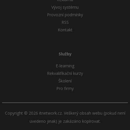
Vývoj systému
Provozní podmínky
RSS
Kontakt
Služby
E-learning
Rekvalifikační kurzy
Školení
Pro firmy
Copyright © 2026 itnetwork.cz. Veškerý obsah webu (pokud není
uvedeno jinak) je zakázáno kopírovat.