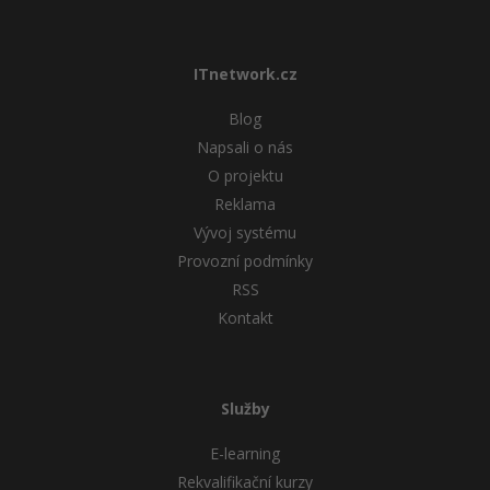
ITnetwork.cz
Blog
Napsali o nás
O projektu
Reklama
Vývoj systému
Provozní podmínky
RSS
Kontakt
Služby
E-learning
Rekvalifikační kurzy