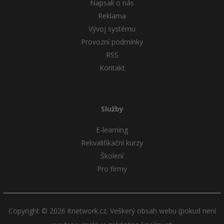
Napsali o nás
Reklama
Vývoj systému
Provozní podmínky
RSS
Kontakt
Služby
E-learning
Rekvalifikační kurzy
Školení
Pro firmy
Copyright © 2026 itnetwork.cz. Veškerý obsah webu (pokud není