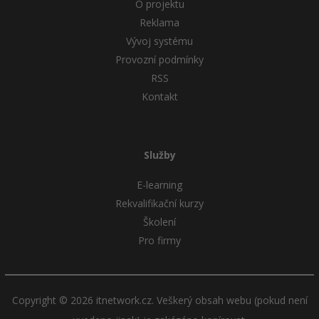
O projektu
Reklama
Vývoj systému
Provozní podmínky
RSS
Kontakt
Služby
E-learning
Rekvalifikační kurzy
Školení
Pro firmy
Copyright © 2026 itnetwork.cz. Veškerý obsah webu (pokud není