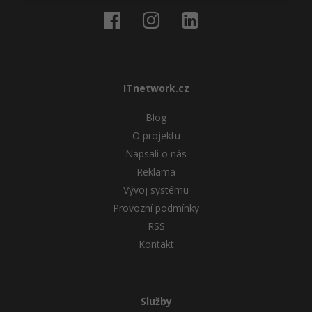
ITnetwork.cz
Blog
O projektu
Napsali o nás
Reklama
Vývoj systému
Provozní podmínky
RSS
Kontakt
Služby