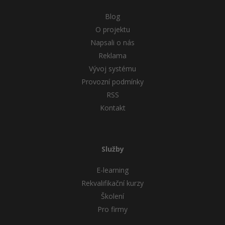
Blog
O projektu
Napsali o nás
Reklama
Vývoj systému
Provozní podmínky
RSS
Kontakt
Služby
E-learning
Rekvalifikační kurzy
Školení
Pro firmy