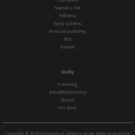
Napsali o nás
Reklama
Vývoj systému
Provozní podmínky
RSS
Kontakt
Služby
E-learning
Rekvalifikační kurzy
Školení
Pro firmy
Copyright © 2026 itnetwork.cz. Veškerý obsah webu (pokud není