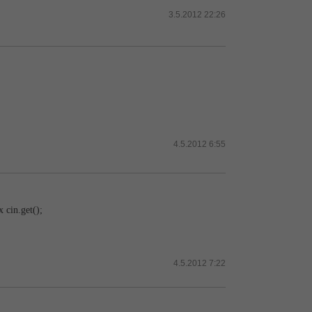
3.5.2012 22:26
4.5.2012 6:55
 cin.get();
4.5.2012 7:22