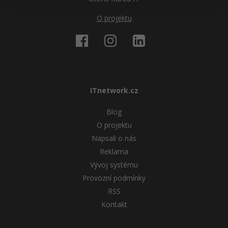
O projektu
ITnetwork.cz
Blog
O projektu
Napsali o nás
Reklama
Vývoj systému
Provozní podmínky
RSS
Kontakt