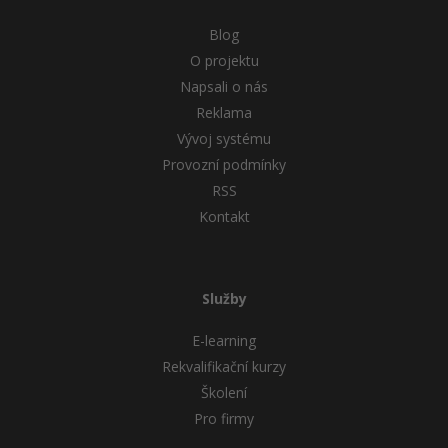
Blog
O projektu
Napsali o nás
Reklama
Vývoj systému
Provozní podmínky
RSS
Kontakt
Služby
E-learning
Rekvalifikační kurzy
Školení
Pro firmy