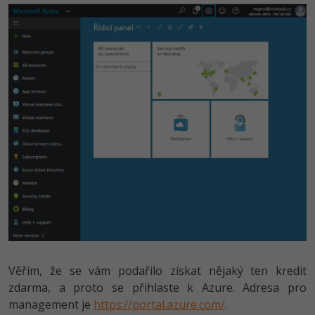
Věřím, že se vám podařilo získat nějaký ten kredit
zdarma, a proto se přihlaste k Azure. Adresa pro
management je
https://portal.azure.com/
.