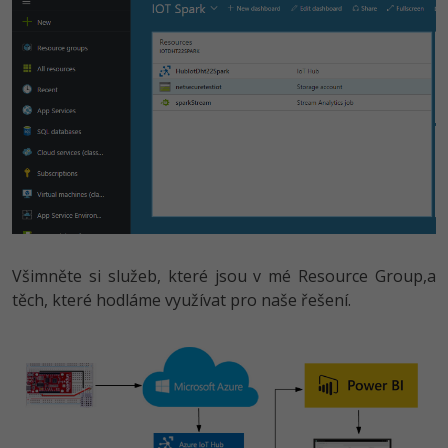
Všimněte si služeb, které jsou v mé Resource Group,a
těch, které hodláme využívat pro naše řešení.