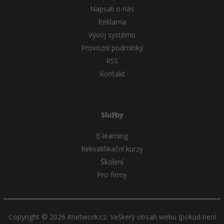
Napsali o nás
Reklama
Vývoj systému
Provozní podmínky
RSS
Kontakt
Služby
E-learning
Rekvalifikační kurzy
Školení
Pro firmy
Copyright © 2026 itnetwork.cz. Veškerý obsah webu (pokud není