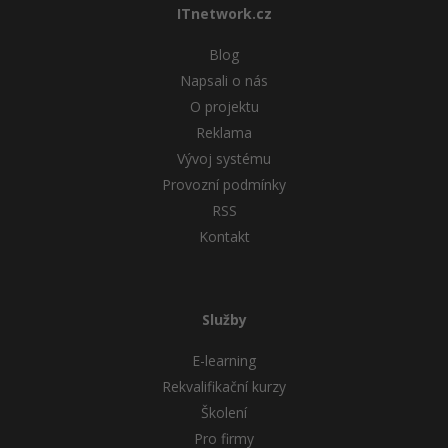
ITnetwork.cz
Blog
Napsali o nás
O projektu
Reklama
Vývoj systému
Provozní podmínky
RSS
Kontakt
Služby
E-learning
Rekvalifikační kurzy
Školení
Pro firmy