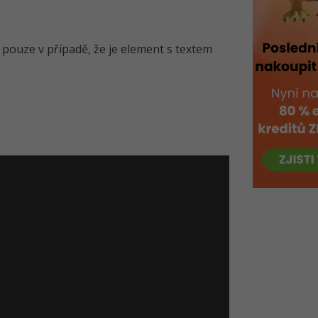
pouze v případě, že je element s textem