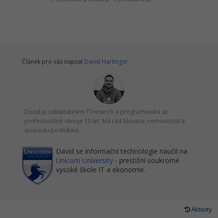
Článek pro vás napsal
David Hartinger
David je zakladatelem ITnetwork a programování se
profesionálně věnuje 15 let. Má rád Nirvanu, nemovitosti a
svobodu podnikání.
David se informační technologie naučil na
Unicorn University
- prestižní soukromé
vysoké škole IT a ekonomie.
Aktivity