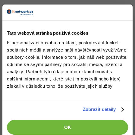
overflow
:
hidden;
Výsledek:
Tato webová stránka používá cookies
K personalizaci obsahu a reklam, poskytování funkcí
sociálních médií a analýze naší návštěvnosti využíváme
soubory cookie. Informace o tom, jak náš web používáte,
sdílíme se svými partnery pro sociální média, inzerci a
analýzy. Partneři tyto údaje mohou zkombinovat s
dalšími informacemi, které jste jim poskytli nebo které
získali v důsledku toho, že používáte jejich služby.
Zobrazit detaily
Vyzkoušejme ještě možnost auto:
OK