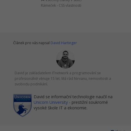
Rámeček - CSS vlastnosti
Článek pro vás napsal
David Hartinger
David je zakladatelem ITnetwork a programování se
profesionálně věnuje 15 let. Má rád Nirvanu, nemovitosti a
svobodu podnikání.
David se informační technologie naučil na
Unicorn University
- prestižní soukromé
vysoké škole IT a ekonomie.