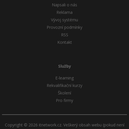
Napsali o nás
Reklama
Vývoj systému
Provozní podmínky
RSS
Kontakt
Služby
E-learning
Rekvalifikační kurzy
Školení
Pro firmy
Copyright © 2026 itnetwork.cz. Veškerý obsah webu (pokud není