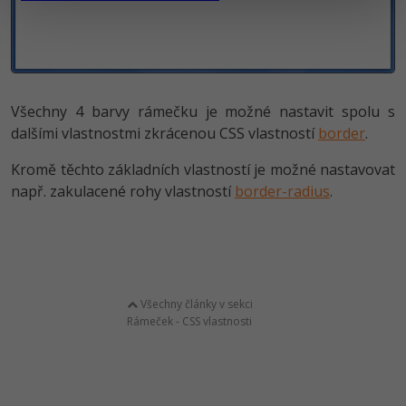
Všechny 4 barvy rámečku je možné nastavit spolu s
dalšími vlastnostmi zkrácenou CSS vlastností
border
.
Kromě těchto základních vlastností je možné nastavovat
např. zakulacené rohy vlastností
border-radius
.
Všechny články v sekci
Rámeček - CSS vlastnosti