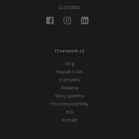
O projektu
ITnetwork.cz
Blog
Napsali o nás
O projektu
Reklama
Vývoj systému
Provozní podmínky
RSS
Kontakt