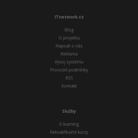
ITnetwork.cz
Blog
O projektu
Napsali o nás
Reklama
Vývoj systému
Provozní podmínky
RSS
Kontakt
Služby
E-learning
Rekvalifikační kurzy