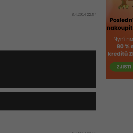
8.4.2014 22:07