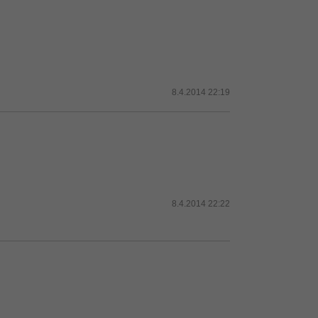
8.4.2014 22:19
8.4.2014 22:22