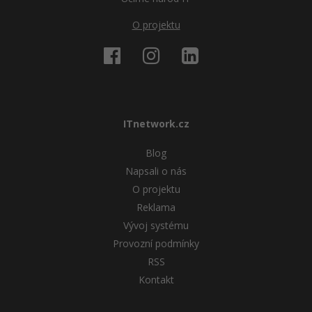
O projektu
ITnetwork.cz
Blog
Napsali o nás
O projektu
Reklama
Vývoj systému
Provozní podmínky
RSS
Kontakt