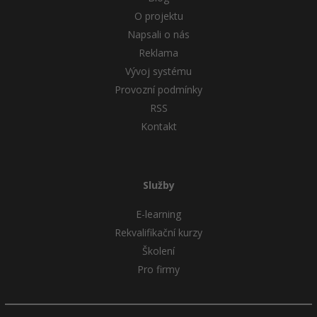
O projektu
Napsali o nás
Reklama
Vývoj systému
Provozní podmínky
RSS
Kontakt
Služby
E-learning
Rekvalifikační kurzy
Školení
Pro firmy