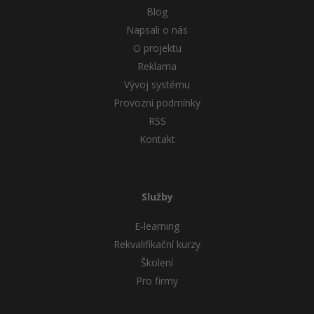
Blog
Napsali o nás
O projektu
Reklama
Vývoj systému
Provozní podmínky
RSS
Kontakt
Služby
E-learning
Rekvalifikační kurzy
Školení
Pro firmy