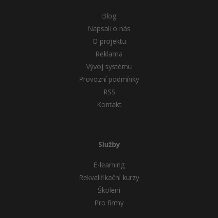
Blog
Napsali o nás
O projektu
Reklama
Vývoj systému
Provozní podmínky
RSS
Kontakt
Služby
E-learning
Rekvalifikační kurzy
Školení
Pro firmy