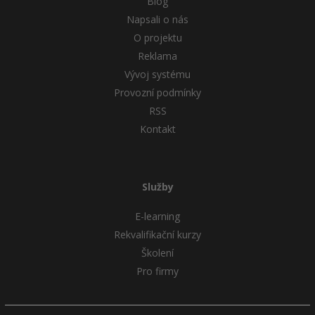
Blog
Napsali o nás
O projektu
Reklama
Vývoj systému
Provozní podmínky
RSS
Kontakt
Služby
E-learning
Rekvalifikační kurzy
Školení
Pro firmy