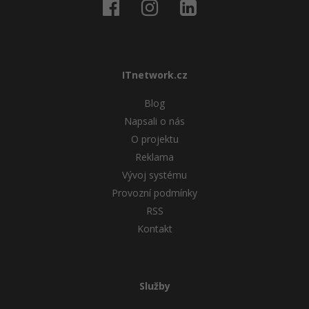
ITnetwork.cz
Blog
Napsali o nás
O projektu
Reklama
Vývoj systému
Provozní podmínky
RSS
Kontakt
Služby