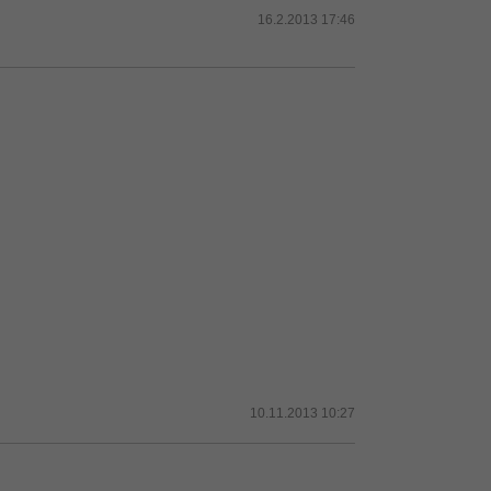
16.2.2013 17:46
10.11.2013 10:27