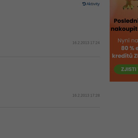
Aktivity
16.2.2013 17:24
16.2.2013 17:28