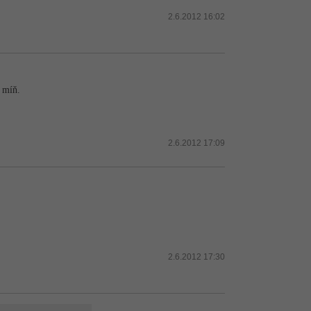
2.6.2012 16:02
 míň.
2.6.2012 17:09
2.6.2012 17:30