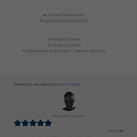
Všechny články v sekci
Programujeme Android hru
Přeskočit článek
(nedoporučujeme)
Programujeme Android hru - Collision detection
Článek pro vás napsal
Jaroslav Polívka
Uživatelské hodnocení:
1 hlasů