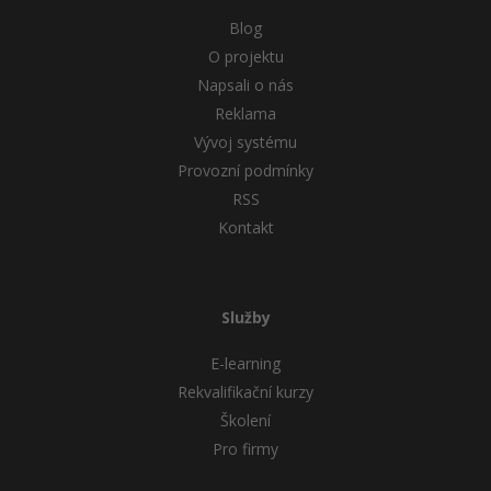
Blog
O projektu
Napsali o nás
Reklama
Vývoj systému
Provozní podmínky
RSS
Kontakt
Služby
E-learning
Rekvalifikační kurzy
Školení
Pro firmy