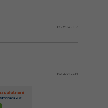
19.7.2014 21:56
19.7.2014 21:56