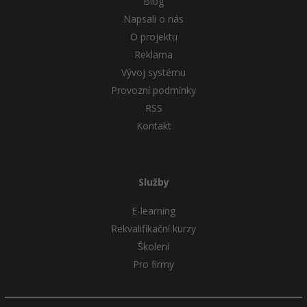
Blog
Napsali o nás
O projektu
Reklama
Vývoj systému
Provozní podmínky
RSS
Kontakt
Služby
E-learning
Rekvalifikační kurzy
Školení
Pro firmy