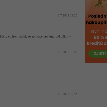
6.7.2013 13:20
ách, co jsem našel, se aplikace pro Android dělají v
7.7.2013 19:32
7.7.2013 19:45