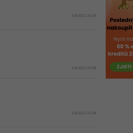
4.8.2013 10:24
4.8.2013 10:34
4.8.2013 10:39