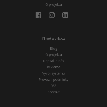
O projektu
ITnetwork.cz
Blog
O projektu
Napsali o nás
Reklama
Vývoj systému
Provozní podmínky
RSS
Kontakt