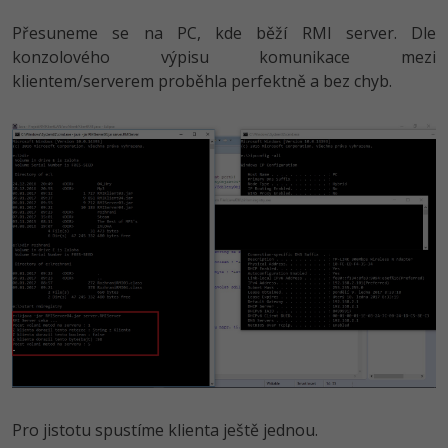
Přesuneme se na PC, kde běží RMI server. Dle
konzolového výpisu komunikace mezi
klientem/serverem proběhla perfektně a bez chyb.
Pro jistotu spustíme klienta ještě jednou.