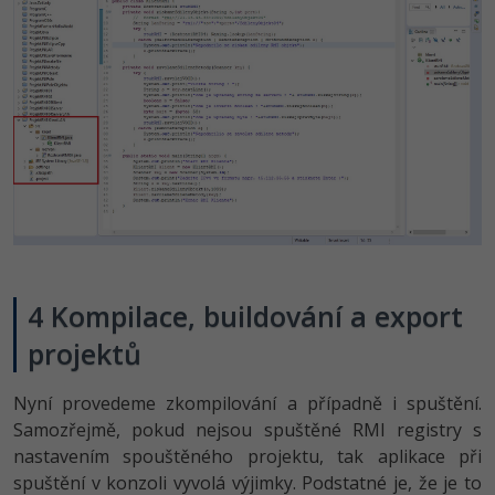
4 Kompilace, buildování a export
projektů
Nyní provedeme zkompilování a případně i spuštění.
Samozřejmě, pokud nejsou spuštěné RMI registry s
nastavením spouštěného projektu, tak aplikace při
spuštění v konzoli vyvolá výjimky. Podstatné je, že je to